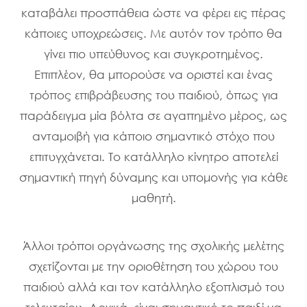
καταβάλει προσπάθεια ώστε να φέρει εις πέρας
κάποιες υποχρεώσεις. Με αυτόν τον τρόπο θα
γίνει πιο υπεύθυνος και συγκροτημένος.
Επιπλέον, θα μπορούσε να οριστεί και ένας
τρόπος επιβράβευσης του παιδιού, όπως για
παράδειγμα μία βόλτα σε αγαπημένο μέρος, ως
ανταμοιβή για κάποιο σημαντικό στόχο που
επιτυγχάνεται. Το κατάλληλο κίνητρο αποτελεί
σημαντική πηγή δύναμης και υπομονής για κάθε
μαθητή.
Άλλοι τρόποι οργάνωσης της σχολικής μελέτης
σχετίζονται με την οριοθέτηση του χώρου του
παιδιού αλλά και τον κατάλληλο εξοπλισμό του