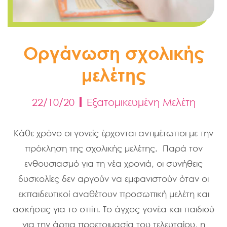
Οργάνωση σχολικής
μελέτης
22/10/20
Εξατομικευμένη Μελέτη
Κάθε χρόνο οι γονείς έρχονται αντιμέτωποι με την
πρόκληση της σχολικής μελέτης. Παρά τον
ενθουσιασμό για τη νέα χρονιά, οι συνήθεις
δυσκολίες δεν αργούν να εμφανιστούν όταν οι
εκπαιδευτικοί αναθέτουν προσωπική μελέτη και
ασκήσεις για το σπίτι. Το άγχος γονέα και παιδιού
για την άρτια προετοιμασία του τελευταίου, η