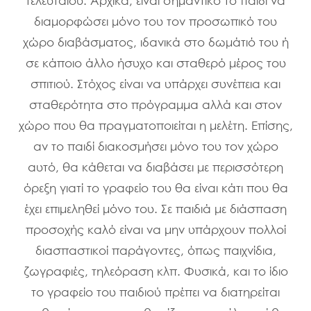
τελευταίου. Αρχικά, είναι σημαντικό το παιδί να
διαμορφώσει μόνο του τον προσωπικό του
χώρο διαβάσματος, ιδανικά στο δωμάτιό του ή
σε κάποιο άλλο ήσυχο και σταθερό μέρος του
σπιτιού. Στόχος είναι να υπάρχει συνέπεια και
σταθερότητα στο πρόγραμμα αλλά και στον
χώρο που θα πραγματοποιείται η μελέτη. Επίσης,
αν το παιδί διακοσμήσει μόνο του τον χώρο
αυτό, θα κάθεται να διαβάσει με περισσότερη
όρεξη γιατί το γραφείο του θα είναι κάτι που θα
έχει επιμεληθεί μόνο του. Σε παιδιά με διάσπαση
προσοχής καλό είναι να μην υπάρχουν πολλοί
διασπαστικοί παράγοντες, όπως παιχνίδια,
ζωγραφιές, τηλεόραση κλπ. Φυσικά, και το ίδιο
το γραφείο του παιδιού πρέπει να διατηρείται