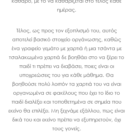
καθαρό, με το να καθαρίζεται στο τέλος κάθε
ημέρας.
Τέλος, ως προς τον εξοπλισμό του, αυτός
αποτελεί βασικό στοιχείο οργάνωσης, καθώς
ένα γραφείο γεμάτο με χαρτιά ή μια τσάντα με
τσαλακωμένα χαρτιά δε βοηθάει στο να ξέρει το
παιδί τι πρέπει να διαβάσει, ποιες είναι οι
υποχρεώσεις του για κάθε μάθημα. Θα
βοηθούσε πολύ λοιπόν τα χαρτιά του να είναι
οργανωμένα σε φακέλους που έχει το ίδιο το
παιδί διαλέξει και τοποθετημένα σε σημεία που
εκείνο θα επιλέξει. Μη ξεχνάμε εξάλλου, πως είναι
δικά του και εκείνο πρέπει να εξυπηρετούν, όχι
τους γονείς.