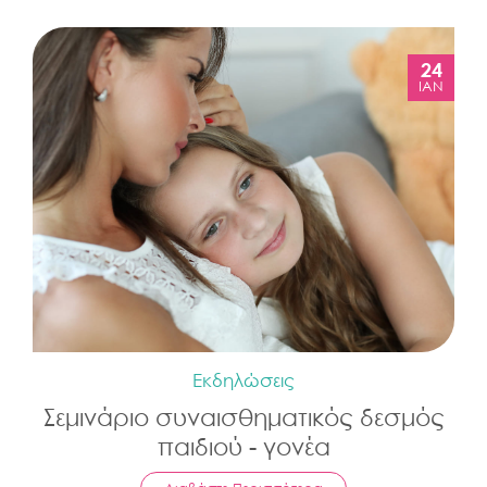
24
ΙΑΝ
Εκδηλώσεις
Σεμινάριο συναισθηματικός δεσμός
παιδιού - γονέα