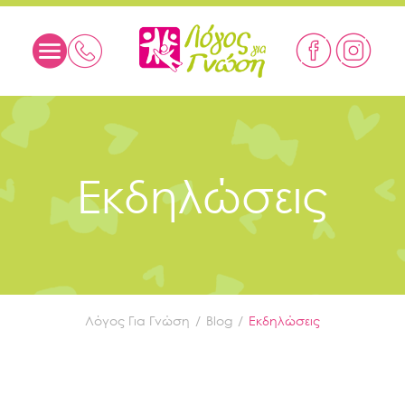
Εκδηλώσεις
Λόγος Για Γνώση
Blog
Εκδηλώσεις