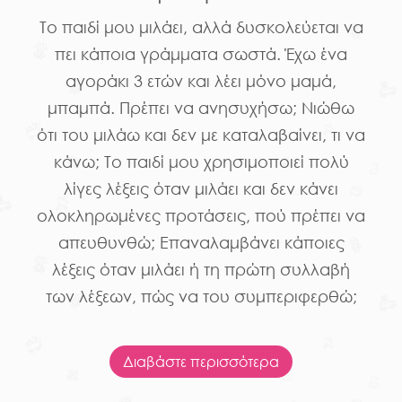
Το παιδί μου μιλάει, αλλά δυσκολεύεται να
πει κάποια γράμματα σωστά. Έχω ένα
αγοράκι 3 ετών και λέει μόνο μαμά,
μπαμπά. Πρέπει να ανησυχήσω; Νιώθω
ότι του μιλάω και δεν με καταλαβαίνει, τι να
κάνω; Το παιδί μου χρησιμοποιεί πολύ
λίγες λέξεις όταν μιλάει και δεν κάνει
ολοκληρωμένες προτάσεις, πού πρέπει να
απευθυνθώ; Επαναλαμβάνει κάποιες
λέξεις όταν μιλάει ή τη πρώτη συλλαβή
των λέξεων, πώς να του συμπεριφερθώ;
Διαβάστε περισσότερα