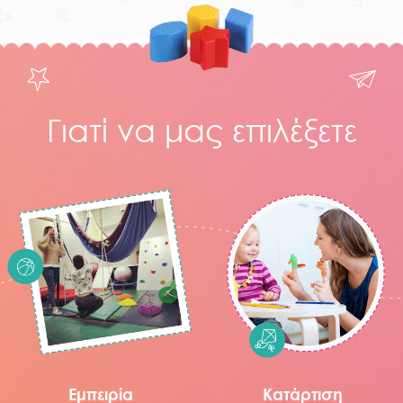
Γιατί να μας επιλέξετε
Εμπειρία
Κατάρτιση