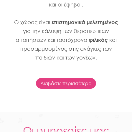
και οι έφηβοι.
Ο χώρος είναι
επιστημονικά μελετημένος
για την κάλυψη των θεραπευτικών
απαιτήσεων και ταυτόχρονα
φιλικός
και
προσαρμοσμένος στις ανάγκες των
παιδιών και των γονέων.
Διαβάστε περισσότερα
Οι υπηρεσίες μας