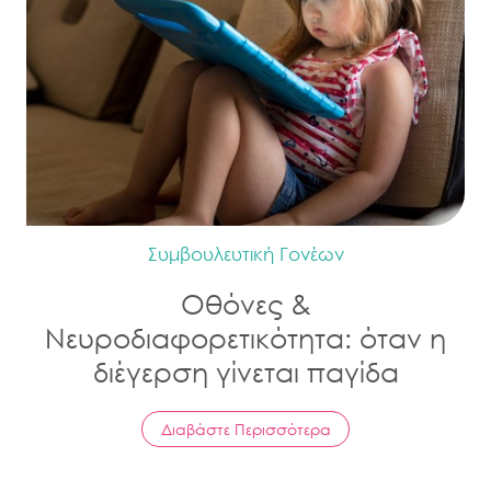
Συμβουλευτική Γονέων
Οθόνες &
Νευροδιαφορετικότητα: όταν η
διέγερση γίνεται παγίδα
Διαβάστε Περισσότερα