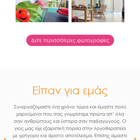
Δείτε περισσότερες φωτογραφίες
Είπαν για εμάς
Συνεργαζόμαστε ένα χρόνο τώρα και είμαστε πολύ
χαρούμενοι που σας γνωρίσαμε πρώτα απ’ όλα
σαν ανθρώπους και ύστερα σαν παιδαγωγούς. Ο
γιος μας είχε εξαιρετική πορεία στην λογοθεραπεία
με γρήγορο και άριστο αποτέλεσμα. Επίσης είμαστε