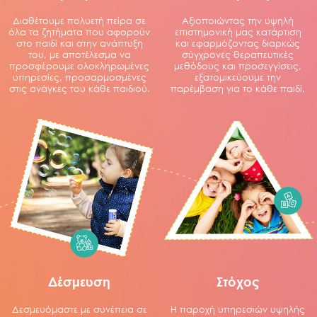
Διαθέτουμε πολυετή πείρα σε
Αξιοποιώντας την υψηλή
όλα τα ζητήματα που αφορούν
επιστημονική μας κατάρτιση
στο παιδί και στην ανάπτυξη
και εφαρμόζοντας διαρκώς
του, με αποτέλεσμα να
σύγχρονες θεραπευτικές
προσφέρουμε ολοκληρωμένες
μεθόδους και προσεγγίσεις,
υπηρεσίες, προσαρμοσμένες
εξατομικεύουμε την
στις ανάγκες του κάθε παιδιού.
παρέμβαση για το κάθε παιδί.
Δέσμευση
Στόχος
Δεσμευόμαστε με συνέπεια σε
Η παροχή υπηρεσιών υψηλής