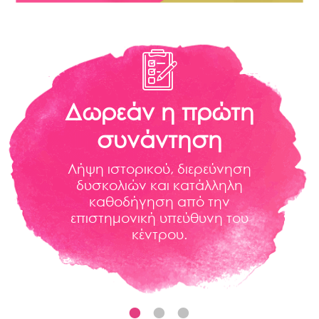
Δωρεάν η πρώτη
συνάντηση
Λήψη ιστορικού, διερεύνηση
δυσκολιών και κατάλληλη
καθοδήγηση από την
επιστημονική υπεύθυνη του
κέντρου.