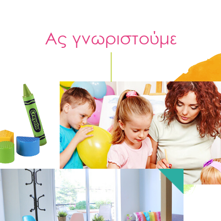
Ας γνωριστούμε